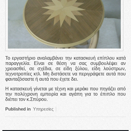
Το εργαστήριο αναλαμβάνει την κατασκευή επίπλου κατά
παραγγελία. Είναι σε θέση να σας συμβουλέψει αν
χρειασθεί, σε σχέδια, σε είδη ξύλου, είδη λούστρων,
τεχνοτροπίες κτλ. Μη διστάσετε να περιγράψετε αυτά που
φανταζόσαστε ή αυτά που έχετε δει.
Η κατασκευή γίνεται με τέχνη και μεράκι που πηγάζει από
την πολύχρονη εμπειρία και αγάπη για το έπιπλο που
διέπει τον κ.Σπύρου.
Published in
Υπηρεσίες