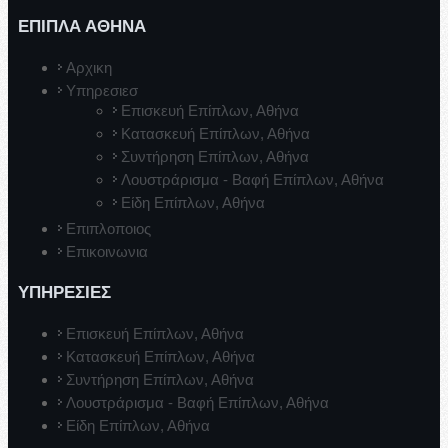
ΕΠΙΠΛΑ ΑΘΗΝΑ
Αρχικη
Υπηρεσιεσ
Επισκευή Επίπλων, Αθήνα
Κατασκευή Επίπλων, Αθήνα
Συντήρηση Επίπλων, Αθήνα
Λουστράρισμα - Βαφή Επίπλων, Αθήνα
Είδη Επίπλων, Αθήνα
Επιπλοποιος
Επικοινωνια
ΥΠΗΡΕΣΙΕΣ
Επισκευή Επίπλων, Αθήνα
Κατασκευή Επίπλων, Αθήνα
Συντήρηση Επίπλων, Αθήνα
Λουστράρισμα - Βαφή Επίπλων, Αθήνα
Είδη Επίπλων, Αθήνα