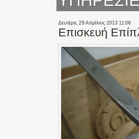
ΥΠΗΡΕΣΙ
Δευτέρα, 29 Απρίλιος 2013 11:06
Επισκευή Επίπ